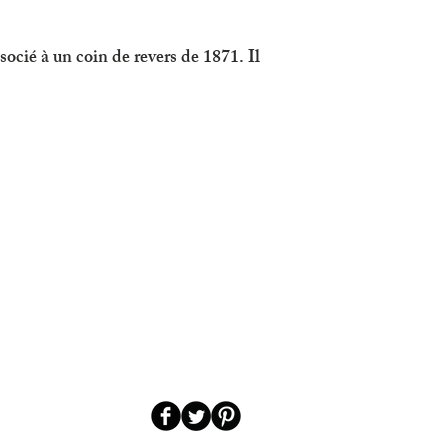
socié à un coin de revers de 1871. Il