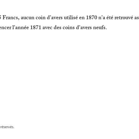
5 Francs, aucun coin d'avers utilisé en 1870 n'a été retrouvé as
cer l'année 1871 avec des coins d'avers neufs.
réservés.