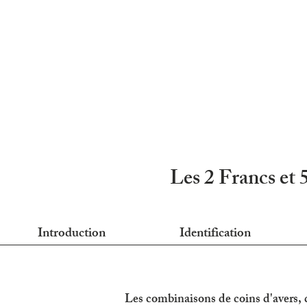
Les 2 Francs et 
Introduction
Identification
Les combinaisons de coins d'avers, de