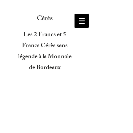
Cérès
Les 2 Francs et 5
Francs Cérès sans
légende à la Monnaie
de Bordeaux