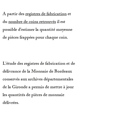
A partir des
registres de fabrication
et
du
nombre de coins retrouvés
il est
possible d'estimer la quantité moyenne
de pièces frappées pour chaque coin.
L'étude des registres de fabrication et de
délivrance de la Monnaie de Bordeaux
conservés aux archives départementales
de la Gironde a permis de mettre à jour
les quantités de pièces de monnaie
délivrées.