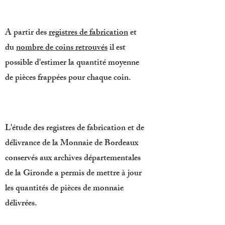
A partir des
registres de fabrication
et
du
nombre de coins retrouvés
il est
possible d'estimer la quantité moyenne
de pièces frappées pour chaque coin.
L'étude des registres de fabrication et de
délivrance de la Monnaie de Bordeaux
conservés aux archives départementales
de la Gironde a permis de mettre à jour
les quantités de pièces de monnaie
délivrées.