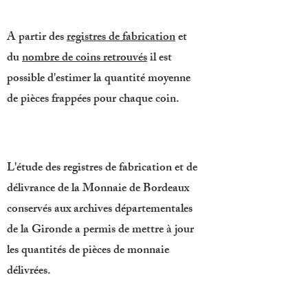
A partir des
registres de fabrication
et
du
nombre de coins retrouvés
il est
possible d'estimer la quantité moyenne
de pièces frappées pour chaque coin.
L'étude des registres de fabrication et de
délivrance de la Monnaie de Bordeaux
conservés aux archives départementales
de la Gironde a permis de mettre à jour
les quantités de pièces de monnaie
délivrées.