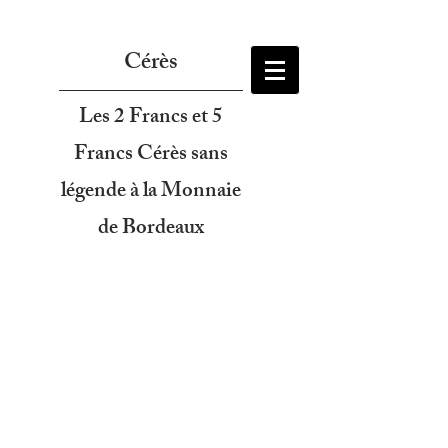
Cérès
Les 2 Francs et 5
Francs Cérès sans
légende à la Monnaie
de Bordeaux