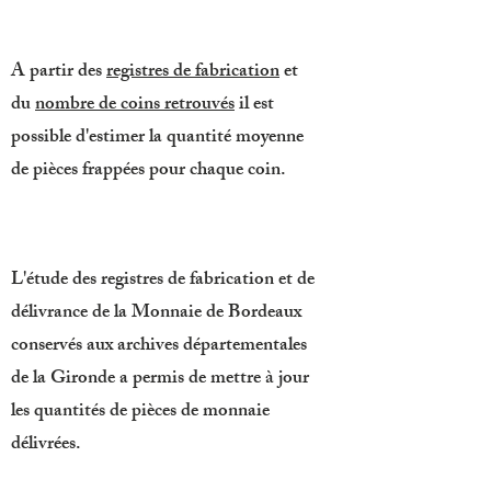
A partir des
registres de fabrication
et
du
nombre de coins retrouvés
il est
possible d'estimer la quantité moyenne
de pièces frappées pour chaque coin.
L'étude des registres de fabrication et de
délivrance de la Monnaie de Bordeaux
conservés aux archives départementales
de la Gironde a permis de mettre à jour
les quantités de pièces de monnaie
délivrées.