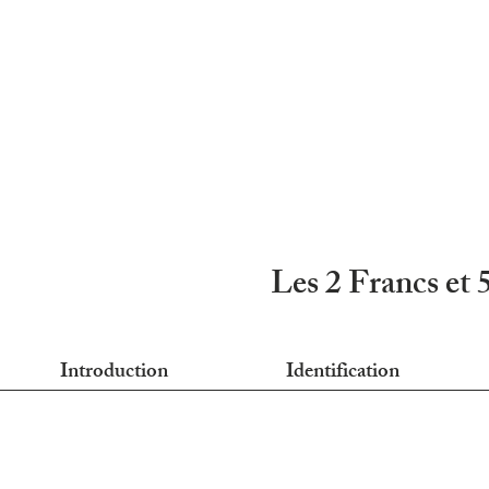
Les 2 Francs et 
Introduction
Identification