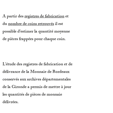
A partir des
registres de fabrication
et
du
nombre de coins retrouvés
il est
possible d'estimer la quantité moyenne
de pièces frappées pour chaque coin.
L'étude des registres de fabrication et de
délivrance de la Monnaie de Bordeaux
conservés aux archives départementales
de la Gironde a permis de mettre à jour
les quantités de pièces de monnaie
délivrées.