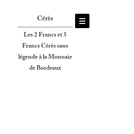
Cérès
Les 2 Francs et 5
Francs Cérès sans
légende à la Monnaie
de Bordeaux