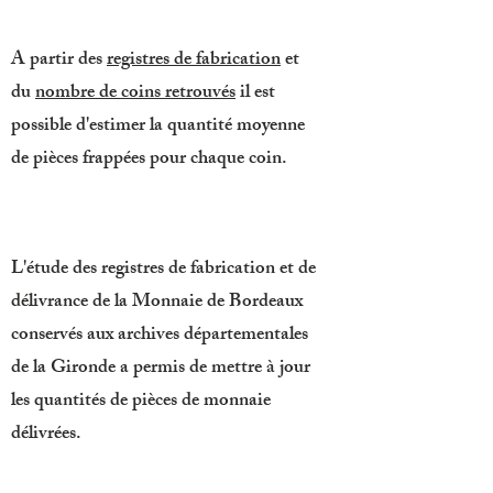
A partir des
registres de fabrication
et
du
nombre de coins retrouvés
il est
possible d'estimer la quantité moyenne
de pièces frappées pour chaque coin.
L'étude des registres de fabrication et de
délivrance de la Monnaie de Bordeaux
conservés aux archives départementales
de la Gironde a permis de mettre à jour
les quantités de pièces de monnaie
délivrées.