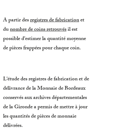
A partir des
registres de fabrication
et
du
nombre de coins retrouvés
il est
possible d'estimer la quantité moyenne
de pièces frappées pour chaque coin.
L'étude des registres de fabrication et de
délivrance de la Monnaie de Bordeaux
conservés aux archives départementales
de la Gironde a permis de mettre à jour
les quantités de pièces de monnaie
délivrées.