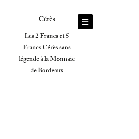
Cérès
Les 2 Francs et 5
Francs Cérès sans
légende à la Monnaie
de Bordeaux