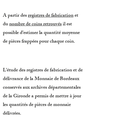
A partir des
registres de fabrication
et
du
nombre de coins retrouvés
il est
possible d'estimer la quantité moyenne
de pièces frappées pour chaque coin.
L'étude des registres de fabrication et de
délivrance de la Monnaie de Bordeaux
conservés aux archives départementales
de la Gironde a permis de mettre à jour
les quantités de pièces de monnaie
délivrées.