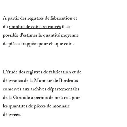
A partir des
registres de fabrication
et
du
nombre de coins retrouvés
il est
possible d'estimer la quantité moyenne
de pièces frappées pour chaque coin.
L'étude des registres de fabrication et de
délivrance de la Monnaie de Bordeaux
conservés aux archives départementales
de la Gironde a permis de mettre à jour
les quantités de pièces de monnaie
délivrées.