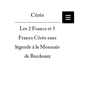
Cérès
Les 2 Francs et 5
Francs Cérès sans
légende à la Monnaie
de Bordeaux