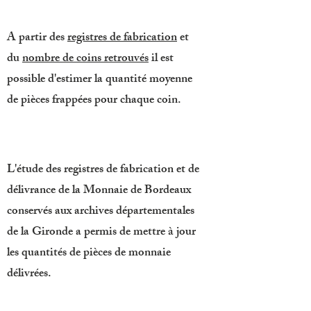
A partir des
registres de fabrication
et
du
nombre de coins retrouvés
il est
possible d'estimer la quantité moyenne
de pièces frappées pour chaque coin.
L'étude des registres de fabrication et de
délivrance de la Monnaie de Bordeaux
conservés aux archives départementales
de la Gironde a permis de mettre à jour
les quantités de pièces de monnaie
délivrées.