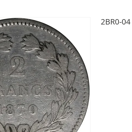
2BR0-04