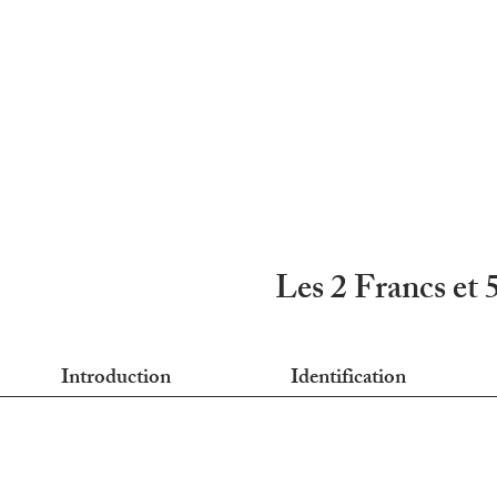
Les 2 Francs et 
Introduction
Identification