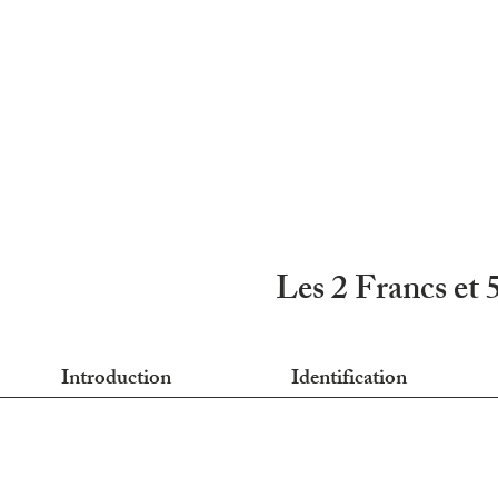
Les 2 Francs et 
Introduction
Identification