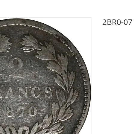
2BR0-07