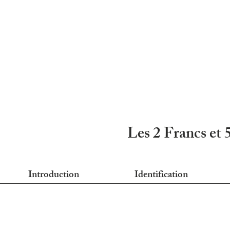
Les 2 Francs et 
Introduction
Identification