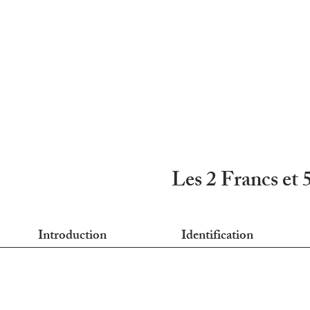
Les 2 Francs et 
Introduction
Identification