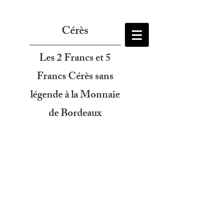
Cérès
Les 2 Francs et 5
Francs Cérès sans
légende à la Monnaie
de Bordeaux