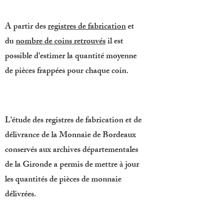
A partir des
registres de fabrication
et
du
nombre de coins retrouvés
il est
possible d'estimer la quantité moyenne
de pièces frappées pour chaque coin.
L'étude des registres de fabrication et de
délivrance de la Monnaie de Bordeaux
conservés aux archives départementales
de la Gironde a permis de mettre à jour
les quantités de pièces de monnaie
délivrées.