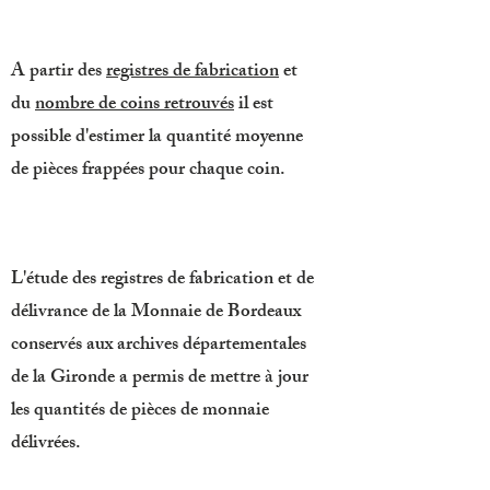
A partir des
registres de fabrication
et
du
nombre de coins retrouvés
il est
possible d'estimer la quantité moyenne
de pièces frappées pour chaque coin.
L'étude des registres de fabrication et de
délivrance de la Monnaie de Bordeaux
conservés aux archives départementales
de la Gironde a permis de mettre à jour
les quantités de pièces de monnaie
délivrées.