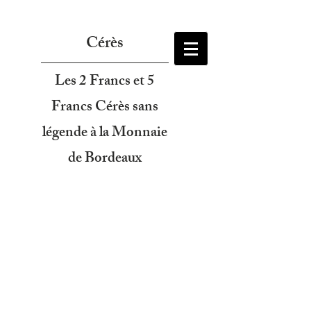
Cérès
Les 2 Francs et 5
Francs Cérès sans
légende à la Monnaie
de Bordeaux