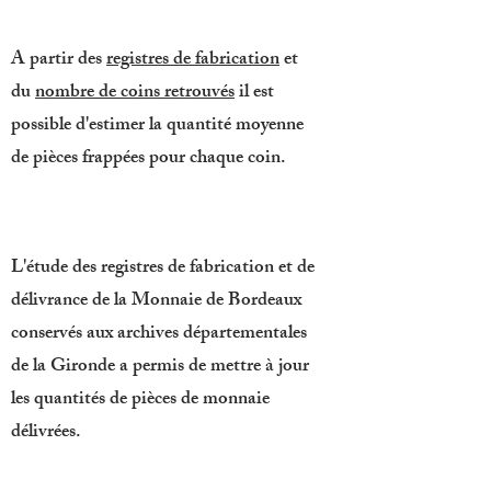
A partir des
registres de fabrication
et
du
nombre de coins retrouvés
il est
possible d'estimer la quantité moyenne
de pièces frappées pour chaque coin.
L'étude des registres de fabrication et de
délivrance de la Monnaie de Bordeaux
conservés aux archives départementales
de la Gironde a permis de mettre à jour
les quantités de pièces de monnaie
délivrées.