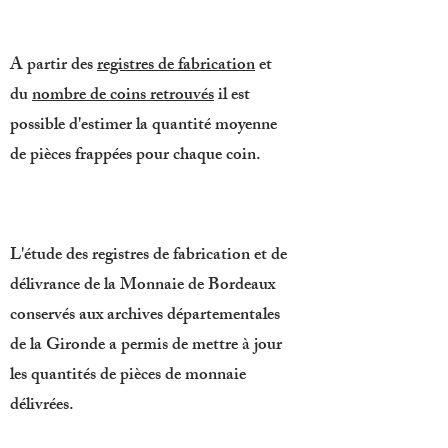
A partir des
registres de fabrication
et
du
nombre de coins retrouvés
il est
possible d'estimer la quantité moyenne
de pièces frappées pour chaque coin.
L'étude des registres de fabrication et de
délivrance de la Monnaie de Bordeaux
conservés aux archives départementales
de la Gironde a permis de mettre à jour
les quantités de pièces de monnaie
délivrées.