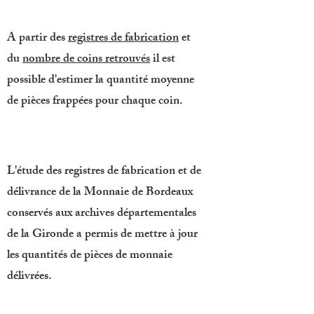
A partir des
registres de fabrication
et
du
nombre de coins retrouvés
il est
possible d'estimer la quantité moyenne
de pièces frappées pour chaque coin.
L'étude des registres de fabrication et de
délivrance de la Monnaie de Bordeaux
conservés aux archives départementales
de la Gironde a permis de mettre à jour
les quantités de pièces de monnaie
délivrées.