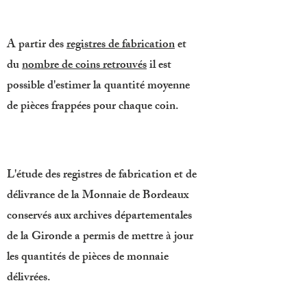
A partir des
registres de fabrication
et
du
nombre de coins retrouvés
il est
possible d'estimer la quantité moyenne
de pièces frappées pour chaque coin.
L'étude des registres de fabrication et de
délivrance de la Monnaie de Bordeaux
conservés aux archives départementales
de la Gironde a permis de mettre à jour
les quantités de pièces de monnaie
délivrées.