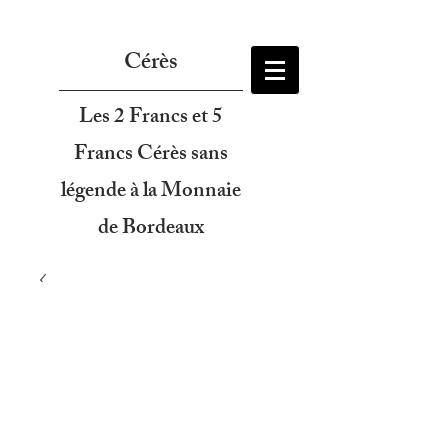
Cérès
Les 2 Francs et 5
Francs Cérès sans
légende à la Monnaie
de Bordeaux