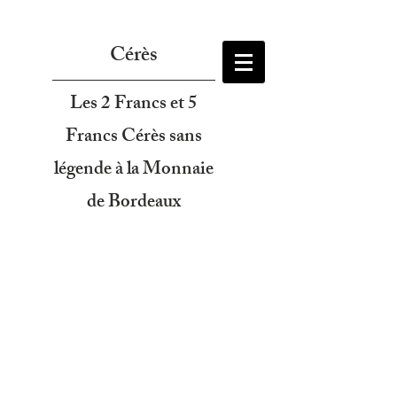
Cérès
Les 2 Francs et 5
Francs Cérès sans
légende à la Monnaie
de Bordeaux