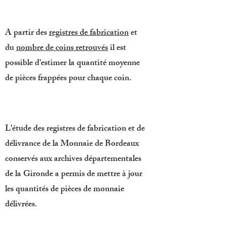
A partir des
registres de fabrication
et
du
nombre de coins retrouvés
il est
possible d'estimer la quantité moyenne
de pièces frappées pour chaque coin.
L'étude des registres de fabrication et de
délivrance de la Monnaie de Bordeaux
conservés aux archives départementales
de la Gironde a permis de mettre à jour
les quantités de pièces de monnaie
délivrées.