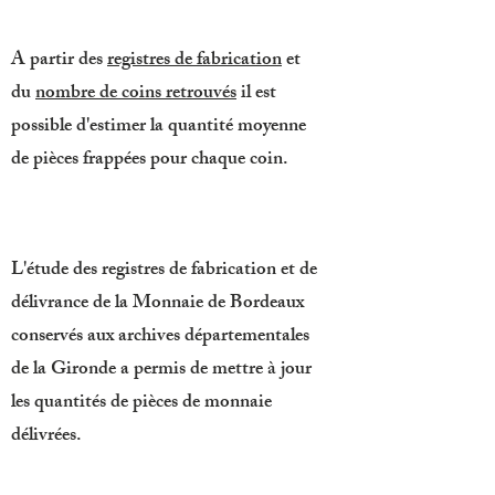
A partir des
registres de fabrication
et
du
nombre de coins retrouvés
il est
possible d'estimer la quantité moyenne
de pièces frappées pour chaque coin.
L'étude des registres de fabrication et de
délivrance de la Monnaie de Bordeaux
conservés aux archives départementales
de la Gironde a permis de mettre à jour
les quantités de pièces de monnaie
délivrées.