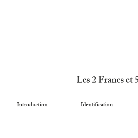
Les 2 Francs et 
Introduction
Identification