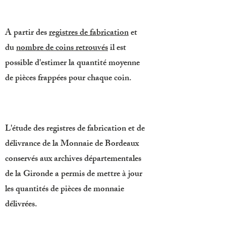
A partir des
registres de fabrication
et
du
nombre de coins retrouvés
il est
possible d'estimer la quantité moyenne
de pièces frappées pour chaque coin.
L'étude des registres de fabrication et de
délivrance de la Monnaie de Bordeaux
conservés aux archives départementales
de la Gironde a permis de mettre à jour
les quantités de pièces de monnaie
délivrées.