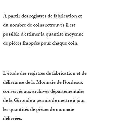
A partir des
registres de fabrication
et
du
nombre de coins retrouvés
il est
possible d'estimer la quantité moyenne
de pièces frappées pour chaque coin.
L'étude des registres de fabrication et de
délivrance de la Monnaie de Bordeaux
conservés aux archives départementales
de la Gironde a permis de mettre à jour
les quantités de pièces de monnaie
délivrées.