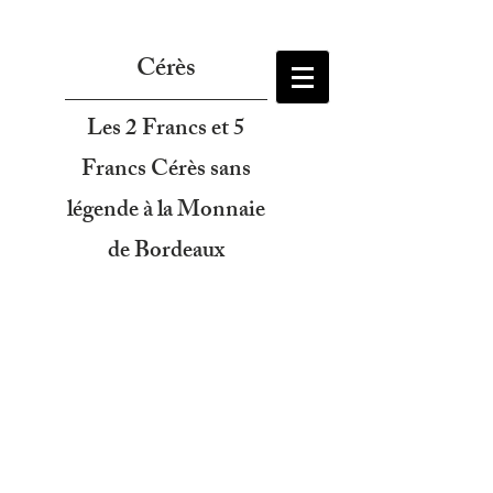
Cérès
Les 2 Francs et 5
Francs Cérès sans
légende à la Monnaie
de Bordeaux