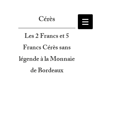
Cérès
Les 2 Francs et 5
Francs Cérès sans
légende à la Monnaie
de Bordeaux