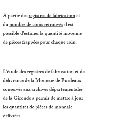
A partir des
registres de fabrication
et
du
nombre de coins retrouvés
il est
possible d'estimer la quantité moyenne
de pièces frappées pour chaque coin.
L'étude des registres de fabrication et de
délivrance de la Monnaie de Bordeaux
conservés aux archives départementales
de la Gironde a permis de mettre à jour
les quantités de pièces de monnaie
délivrées.