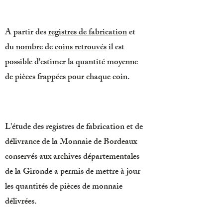
A partir des
registres de fabrication
et
du
nombre de coins retrouvés
il est
possible d'estimer la quantité moyenne
de pièces frappées pour chaque coin.
L'étude des registres de fabrication et de
délivrance de la Monnaie de Bordeaux
conservés aux archives départementales
de la Gironde a permis de mettre à jour
les quantités de pièces de monnaie
délivrées.