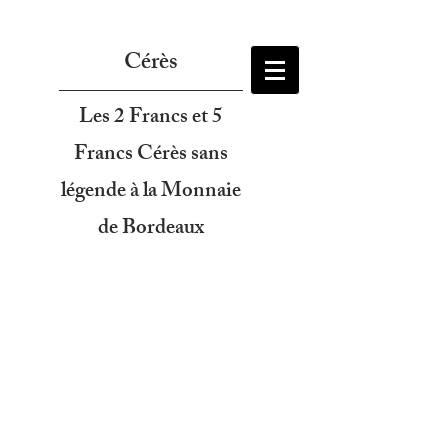
Cérès
Les 2 Francs et 5
Francs Cérès sans
légende à la Monnaie
de Bordeaux