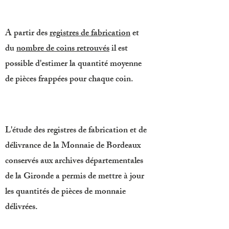
A partir des
registres de fabrication
et
du
nombre de coins retrouvés
il est
possible d'estimer la quantité moyenne
de pièces frappées pour chaque coin.
L'étude des registres de fabrication et de
délivrance de la Monnaie de Bordeaux
conservés aux archives départementales
de la Gironde a permis de mettre à jour
les quantités de pièces de monnaie
délivrées.