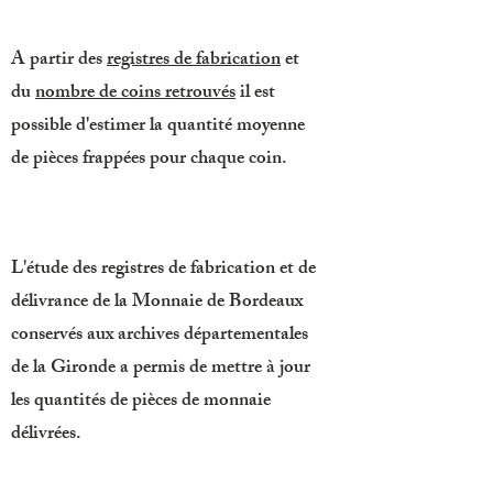
A partir des
registres de fabrication
et
du
nombre de coins retrouvés
il est
possible d'estimer la quantité moyenne
de pièces frappées pour chaque coin.
L'étude des registres de fabrication et de
délivrance de la Monnaie de Bordeaux
conservés aux archives départementales
de la Gironde a permis de mettre à jour
les quantités de pièces de monnaie
délivrées.