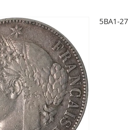
5BA1-27