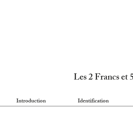
Les 2 Francs et 
Introduction
Identification