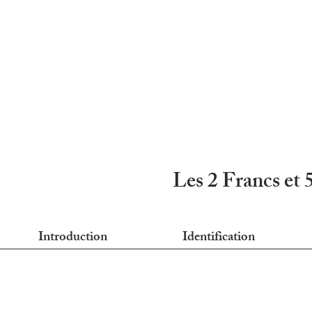
Les 2 Francs et 
Introduction
Identification