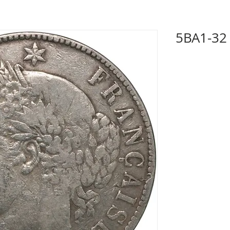
5BA1-32