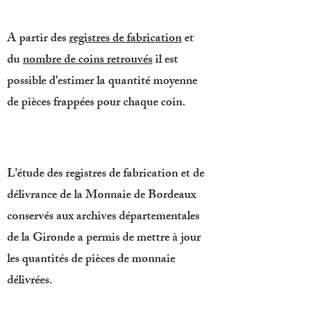
A partir des
registres de fabrication
et
du
nombre de coins retrouvés
il est
possible d'estimer la quantité moyenne
de pièces frappées pour chaque coin.
L'étude des registres de fabrication et de
délivrance de la Monnaie de Bordeaux
conservés aux archives départementales
de la Gironde a permis de mettre à jour
les quantités de pièces de monnaie
délivrées.