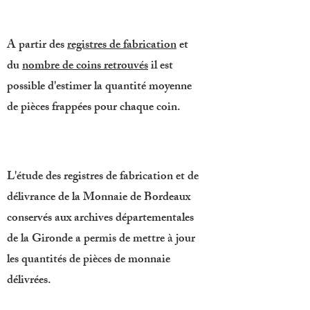
A partir des
registres de fabrication
et
du
nombre de coins retrouvés
il est
possible d'estimer la quantité moyenne
de pièces frappées pour chaque coin.
L'étude des registres de fabrication et de
délivrance de la Monnaie de Bordeaux
conservés aux archives départementales
de la Gironde a permis de mettre à jour
les quantités de pièces de monnaie
délivrées.