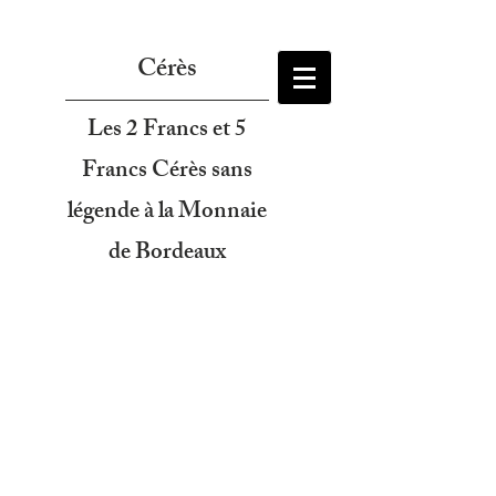
Cérès
Les 2 Francs et 5
Francs Cérès sans
légende à la Monnaie
de Bordeaux