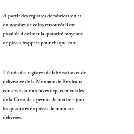
A partir des
registres de fabrication
et
du
nombre de coins retrouvés
il est
possible d'estimer la quantité moyenne
de pièces frappées pour chaque coin.
L'étude des registres de fabrication et de
délivrance de la Monnaie de Bordeaux
conservés aux archives départementales
de la Gironde a permis de mettre à jour
les quantités de pièces de monnaie
délivrées.