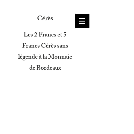
Cérès
Les 2 Francs et 5
Francs Cérès sans
légende à la Monnaie
de Bordeaux