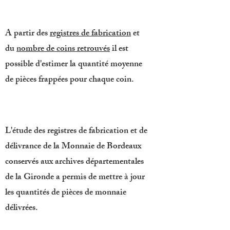
A partir des
registres de fabrication
et
du
nombre de coins retrouvés
il est
possible d'estimer la quantité moyenne
de pièces frappées pour chaque coin.
L'étude des registres de fabrication et de
délivrance de la Monnaie de Bordeaux
conservés aux archives départementales
de la Gironde a permis de mettre à jour
les quantités de pièces de monnaie
délivrées.