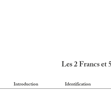
Les 2 Francs et 
Introduction
Identification