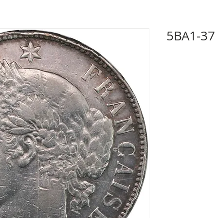
5BA1-37