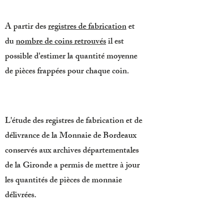
A partir des
registres de fabrication
et
du
nombre de coins retrouvés
il est
possible d'estimer la quantité moyenne
de pièces frappées pour chaque coin.
L'étude des registres de fabrication et de
délivrance de la Monnaie de Bordeaux
conservés aux archives départementales
de la Gironde a permis de mettre à jour
les quantités de pièces de monnaie
délivrées.