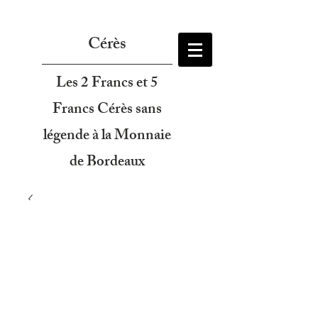
Cérès
Les 2 Francs et 5
Francs Cérès sans
légende à la Monnaie
de Bordeaux