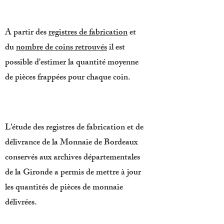
A partir des
registres de fabrication
et
du
nombre de coins retrouvés
il est
possible d'estimer la quantité moyenne
de pièces frappées pour chaque coin.
L'étude des registres de fabrication et de
délivrance de la Monnaie de Bordeaux
conservés aux archives départementales
de la Gironde a permis de mettre à jour
les quantités de pièces de monnaie
délivrées.