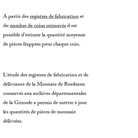
A partir des
registres de fabrication
et
du
nombre de coins retrouvés
il est
possible d'estimer la quantité moyenne
de pièces frappées pour chaque coin.
L'étude des registres de fabrication et de
délivrance de la Monnaie de Bordeaux
conservés aux archives départementales
de la Gironde a permis de mettre à jour
les quantités de pièces de monnaie
délivrées.