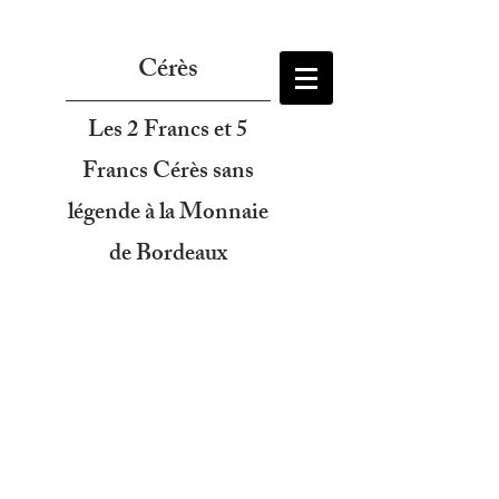
Cérès
Les 2 Francs et 5
Francs Cérès sans
légende à la Monnaie
de Bordeaux