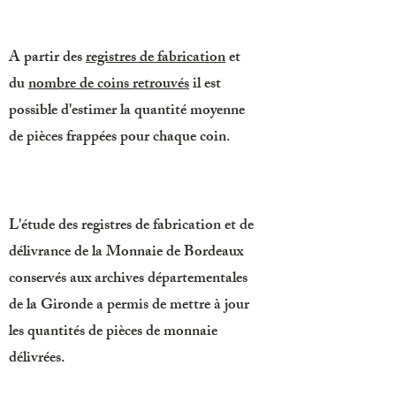
A partir des
registres de fabrication
et
du
nombre de coins retrouvés
il est
possible d'estimer la quantité moyenne
de pièces frappées pour chaque coin.
L'étude des registres de fabrication et de
délivrance de la Monnaie de Bordeaux
conservés aux archives départementales
de la Gironde a permis de mettre à jour
les quantités de pièces de monnaie
délivrées.