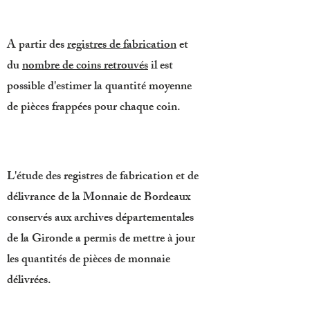
A partir des
registres de fabrication
et
du
nombre de coins retrouvés
il est
possible d'estimer la quantité moyenne
de pièces frappées pour chaque coin.
L'étude des registres de fabrication et de
délivrance de la Monnaie de Bordeaux
conservés aux archives départementales
de la Gironde a permis de mettre à jour
les quantités de pièces de monnaie
délivrées.