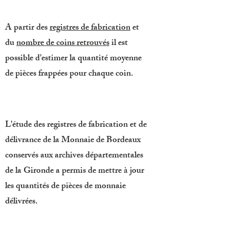
A partir des
registres de fabrication
et
du
nombre de coins retrouvés
il est
possible d'estimer la quantité moyenne
de pièces frappées pour chaque coin.
L'étude des registres de fabrication et de
délivrance de la Monnaie de Bordeaux
conservés aux archives départementales
de la Gironde a permis de mettre à jour
les quantités de pièces de monnaie
délivrées.