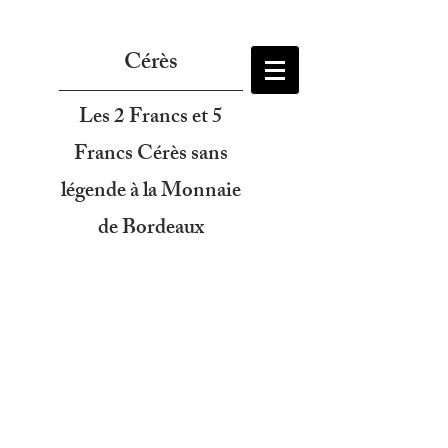
Cérès
Les 2 Francs et 5
Francs Cérès sans
légende à la Monnaie
de Bordeaux