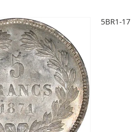
5BR1-17