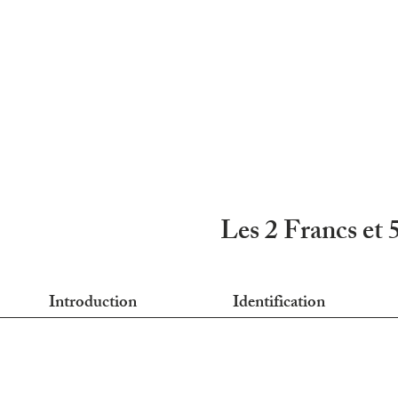
Les 2 Francs et 
Introduction
Identification