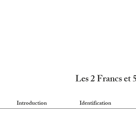
Les 2 Francs et 
Introduction
Identification